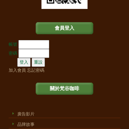
會員登入
帳號
密碼
加入會員
忘記密碼
關於梵谷咖啡
廣告影片
品牌故事