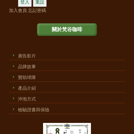
加入會員
忘記密碼
關於梵谷咖啡
廣告影片
品牌故事
贊助球隊
產品介紹
沖泡方式
檢驗證書與保險