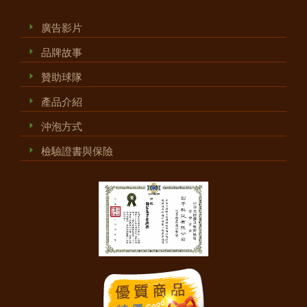
廣告影片
品牌故事
贊助球隊
產品介紹
沖泡方式
檢驗證書與保險