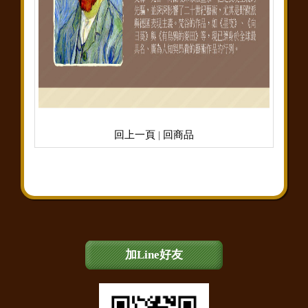
回上一頁
|
回商品
加Line好友